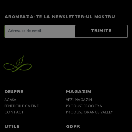
ABONEAZA-TE LA NEWSLETTER-UL NOSTRU
TRIMITE
DESPRE
MAGAZIN
ACASA
VEZI MAGAZIN
BENEFICIILE CATINEI
PRODUSE FROOTYA
CONTACT
PRODUSE ORANGE VALLEY
UTILE
GDPR