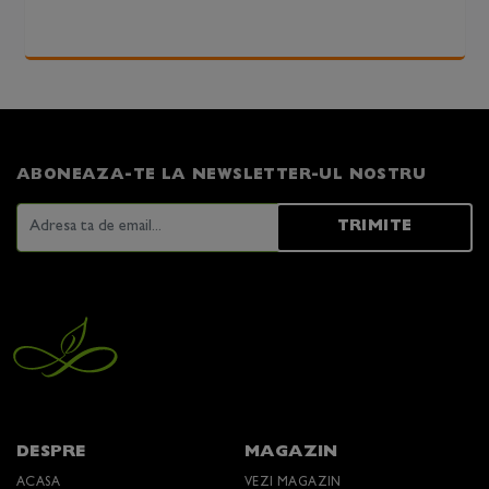
ABONEAZA-TE LA NEWSLETTER-UL NOSTRU
TRIMITE
DESPRE
MAGAZIN
ACASA
VEZI MAGAZIN