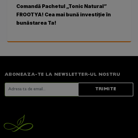
Comandă Pachetul „Tonic Natural”
FROOTYA! Cea mai bună investiție în
bunăstarea Ta!
ABONEAZA-TE LA NEWSLETTER-UL NOSTRU
TRIMITE