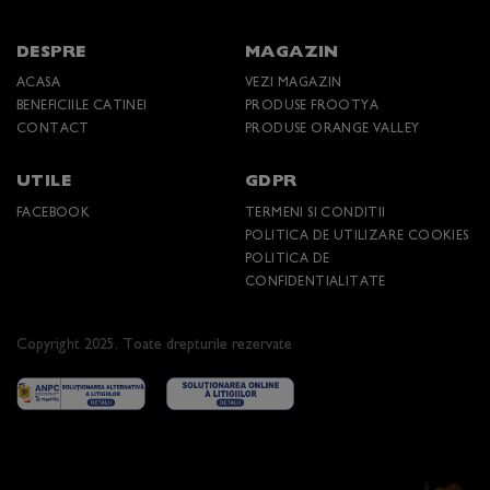
DESPRE
MAGAZIN
ACASA
VEZI MAGAZIN
BENEFICIILE CATINEI
PRODUSE FROOTYA
CONTACT
PRODUSE ORANGE VALLEY
UTILE
GDPR
FACEBOOK
TERMENI SI CONDITII
POLITICA DE UTILIZARE COOKIES
POLITICA DE
CONFIDENTIALITATE
Copyright 2025. Toate drepturile rezervate