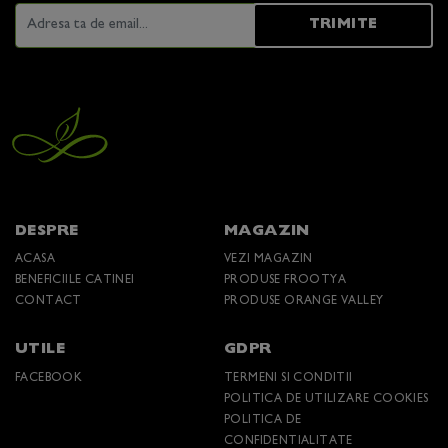
TRIMITE
DESPRE
MAGAZIN
ACASA
VEZI MAGAZIN
BENEFICIILE CATINEI
PRODUSE FROOTYA
CONTACT
PRODUSE ORANGE VALLEY
UTILE
GDPR
FACEBOOK
TERMENI SI CONDITII
POLITICA DE UTILIZARE COOKIES
POLITICA DE
CONFIDENTIALITATE