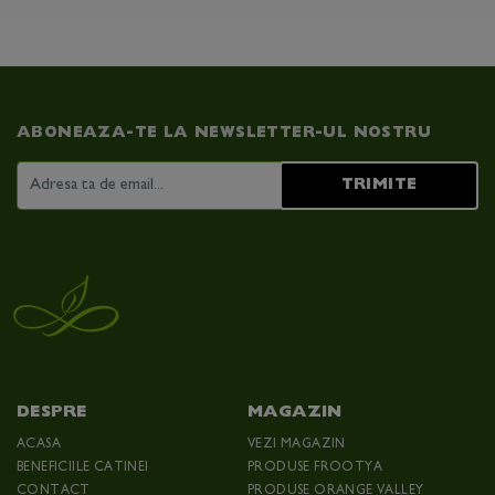
ABONEAZA-TE LA NEWSLETTER-UL NOSTRU
TRIMITE
DESPRE
MAGAZIN
ACASA
VEZI MAGAZIN
BENEFICIILE CATINEI
PRODUSE FROOTYA
CONTACT
PRODUSE ORANGE VALLEY