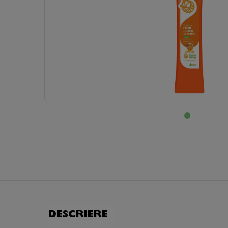
DESCRIERE