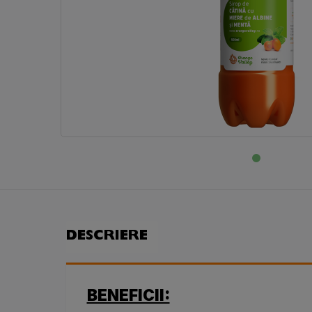
DESCRIERE
BENEFICII: