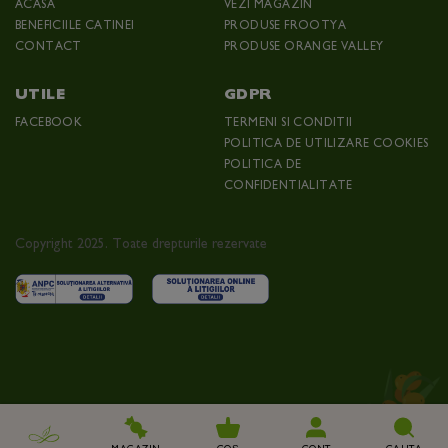
ACASA
VEZI MAGAZIN
BENEFICIILE CATINEI
PRODUSE FROOTYA
CONTACT
PRODUSE ORANGE VALLEY
UTILE
GDPR
FACEBOOK
TERMENI SI CONDITII
POLITICA DE UTILIZARE COOKIES
POLITICA DE
CONFIDENTIALITATE
Copyright 2025. Toate drepturile rezervate