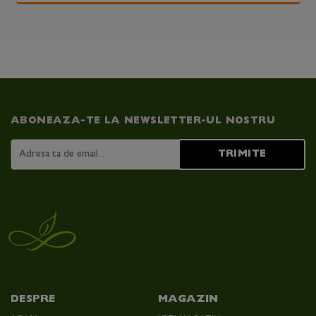
ABONEAZA-TE LA NEWSLETTER-UL NOSTRU
TRIMITE
DESPRE
MAGAZIN