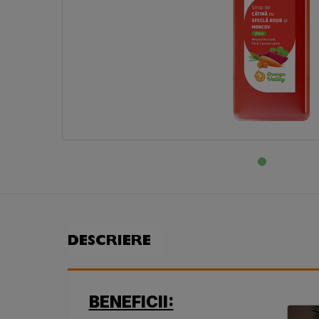
DESCRIERE
BENEFICII: