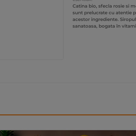
Catina bio, sfecla rosie si 
sunt prelucrate cu atentie p
acestor ingrediente. Siropul
sanatoasa, bogata în vitami